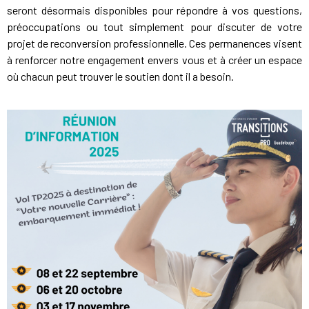
seront désormais disponibles pour répondre à vos questions,
préoccupations ou tout simplement pour discuter de votre
projet de reconversion professionnelle. Ces permanences visent
à renforcer notre engagement envers vous et à créer un espace
où chacun peut trouver le soutien dont il a besoin.