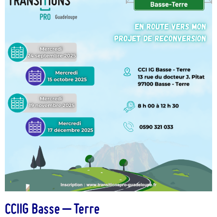
CCIIG Basse – Terre