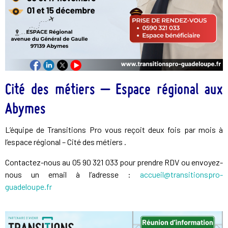
Cité des métiers – Espace régional aux
Abymes
L’équipe de Transitions Pro vous reçoit deux fois par mois à
l’espace régional – Cité des métiers .
Contactez-nous au 05 90 321 033 pour prendre RDV ou envoyez-
nous un email à l’adresse :
accueil@transitionspro-
guadeloupe.fr