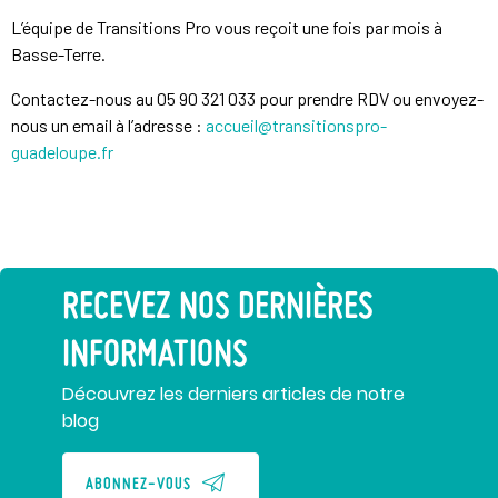
L’équipe de Transitions Pro vous reçoit une fois par mois à
Basse-Terre.
Contactez-nous au 05 90 321 033 pour prendre RDV ou envoyez-
nous un email à l’adresse :
accueil@transitionspro-
guadeloupe.fr
RECEVEZ NOS DERNIÈRES
INFORMATIONS
Découvrez les derniers articles de notre
blog
ABONNEZ-VOUS