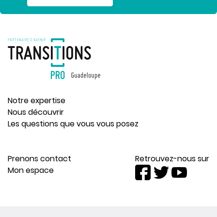
Notre expertise
Nous découvrir
Les questions que vous vous posez
Prenons contact
Retrouvez-nous sur
Mon espace