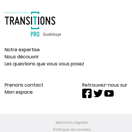
Notre expertise
Nous découvrir
Les questions que vous vous posez
Prenons contact
Retrouvez-nous sur
Mon espace
Mentions Légales
Politique de cookies