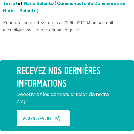
Terre)
et
Marie Galante ( Communauté de Communes de
Marie – Galante)
Pour cela, contactez – nous au 0590 321 033 ou par mail
accueil@transitionspro-guadeloupe.fr.
RECEVEZ NOS DERNIÈRES
INFORMATIONS
Découvrez les derniers articles de notre
blog
ABONNEZ-VOUS