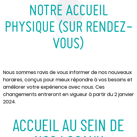
NOTRE ACCUEIL
PHYSIQUE (SUR RENDEZ-
VOUS)
Nous sommes ravis de vous informer de nos nouveaux
horaires, conçus pour mieux répondre à vos besoins et
améliorer votre expérience avec nous. Ces
changements entreront en vigueur à partir du 2 janvier
2024.
ACCUEIL AU SEIN DE