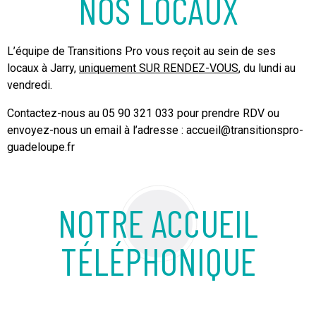
NOS LOCAUX
L’équipe de Transitions Pro vous reçoit au sein de ses
locaux à Jarry,
uniquement SUR RENDEZ-VOUS
, du lundi au
vendredi.
Contactez-nous au 05 90 321 033 pour prendre RDV ou
envoyez-nous un email à l’adresse :
accueil@transitionspro-
guadeloupe.fr
NOTRE ACCUEIL
TÉLÉPHONIQUE